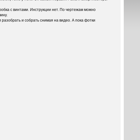
оробка с винтами. Инструкции нет. По чертежам можно
ину.
разобрать и собрать снимая на видео. А пока фотки