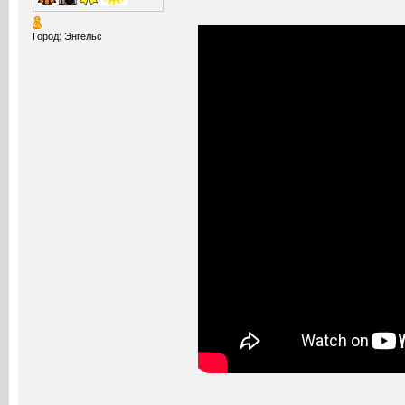
Город: Энгельс