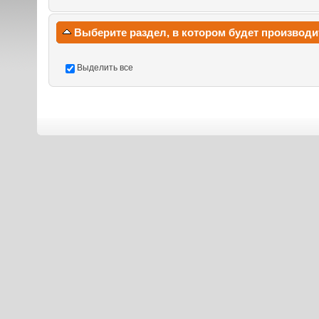
Выберите раздел, в котором будет производи
Выделить все