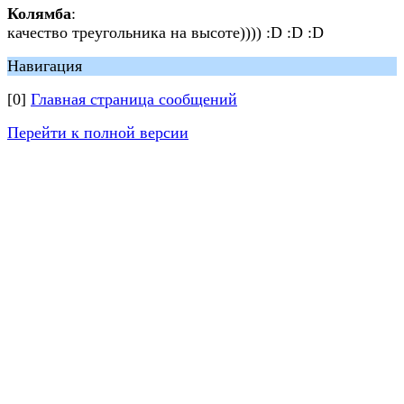
Колямба
:
качество треугольника на высоте)))) :D :D :D
Навигация
[0]
Главная страница сообщений
Перейти к полной версии