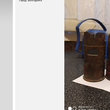
Город: Волгодонск