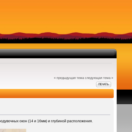
« предыдущая тема
следующая тема »
ПЕЧАТЬ
одувочных окон (14 и 16мм) и глубиной расположения.