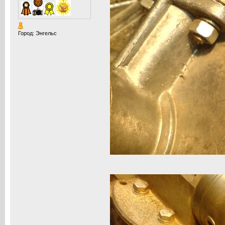
Город: Энгельс