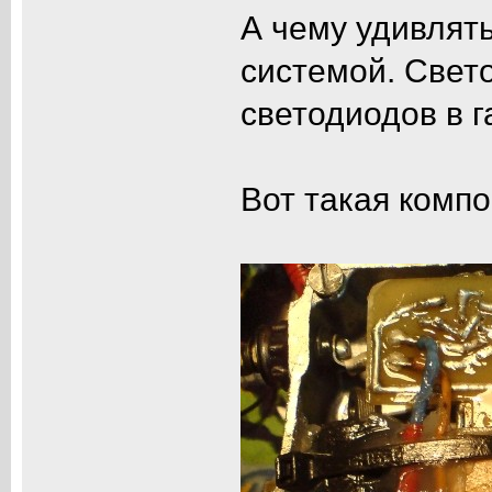
А чему удивлять
системой. Свет
светодиодов в г
Вот такая компо