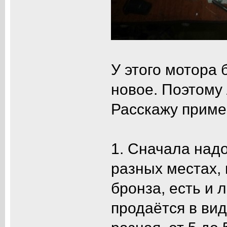
У этого мотора 
новое. Поэтому 
Расскажу приме
1. Сначала надо
разных местах, 
бронза, есть и 
продаётся в вид