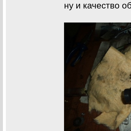
ну и качество о