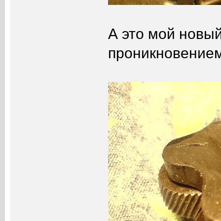
А это мой новы
проникновением