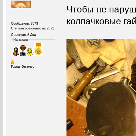
Чтобы не наруш
колпачковые гай
Сообщений: 7573
Степень оранжевости: 2571
Оранжевый Дед
Награды
Город: Энгельс