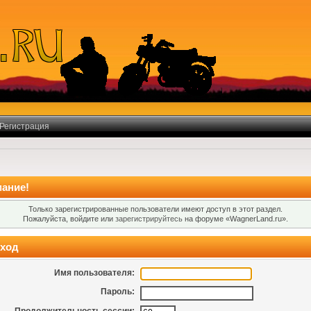
Регистрация
ание!
Только зарегистрированные пользователи имеют доступ в этот раздел.
Пожалуйста, войдите или
зарегистрируйтесь
на форуме «WagnerLand.ru».
ход
Имя пользователя:
Пароль: