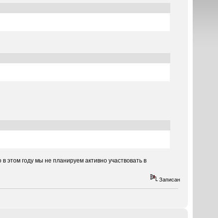
 в этом году мы не планируем активно участвовать в
Записан