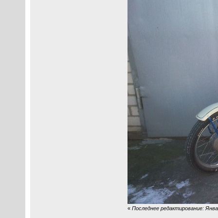
«
Последнее редактирование: Январь