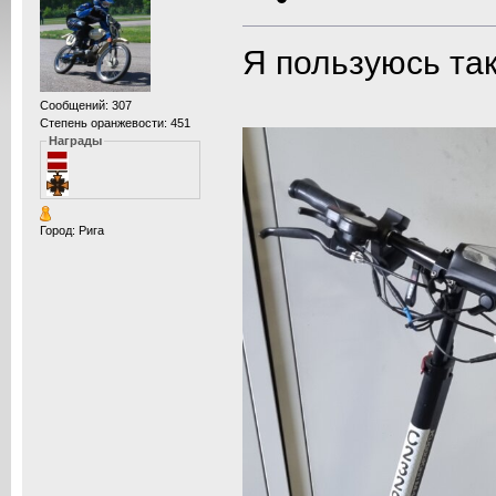
Я пользуюсь та
Сообщений: 307
Степень оранжевости: 451
Награды
Город: Рига