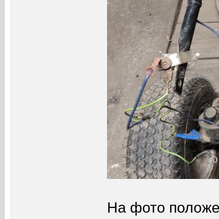
На фото положен