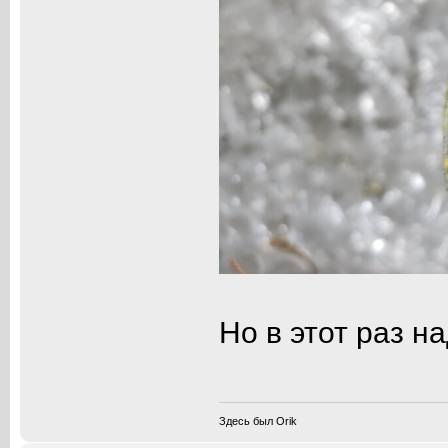
Но в этот раз 
Здесь был Orik