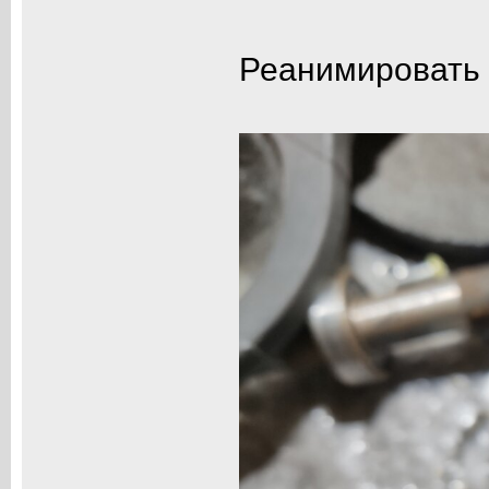
Реанимировать с