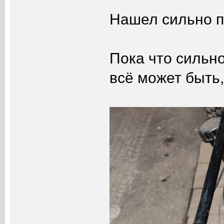
Нашел сильно п
Пока что сильно
всё может быть,