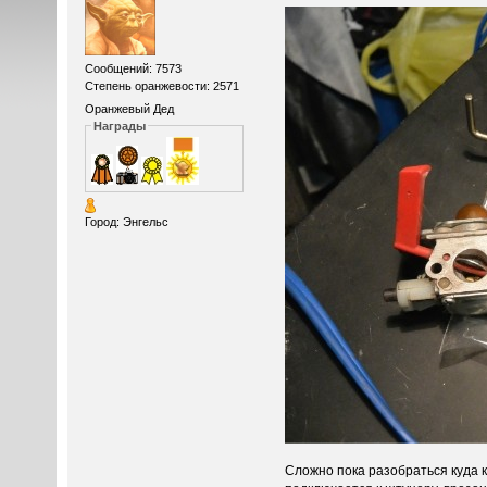
Сообщений: 7573
Степень оранжевости: 2571
Оранжевый Дед
Награды
Город: Энгельс
Сложно пока разобраться куда к