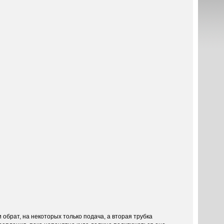
обрат, на некоторых только подача, а вторая трубка