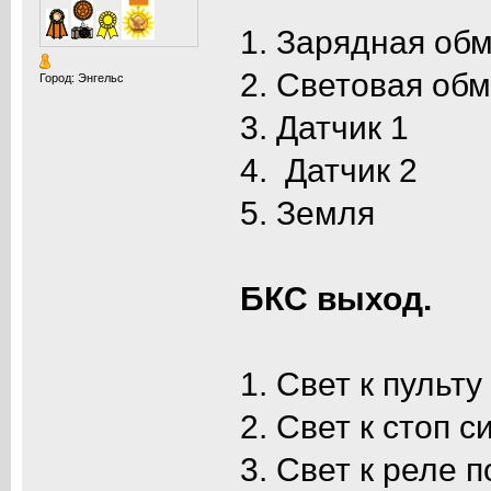
1. Зарядная об
2. Световая об
Город: Энгельс
3. Датчик 1
4. Датчик 2
5. Земля
БКС выход.
1. Свет к пульту
2. Свет к стоп с
3. Свет к реле 