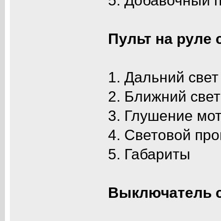
5. Добавочный п
Пульт на руле 
1. Дальний свет
2. Ближний свет
3. Глушение мо
4. Световой пр
5. Габариты
Выключатель с