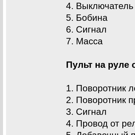
4. Выключатель
5. Бобина
6. Сигнал
7. Масса
Пульт на руле 
1. Поворотник 
2. Поворотник 
3. Сигнал
4. Провод от ре