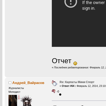
Отчет
«
Последнее редактирование: Февраль 12, 
Re: Карпаты Мини Спорт
Андрей_Вайрасов
«
Ответ #64 :
Февраль 12, 2014, 23:10
Журналисты
-0
Мопедист