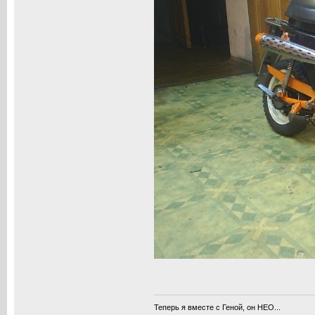
Теперь я вместе с Геной, он НЕО...