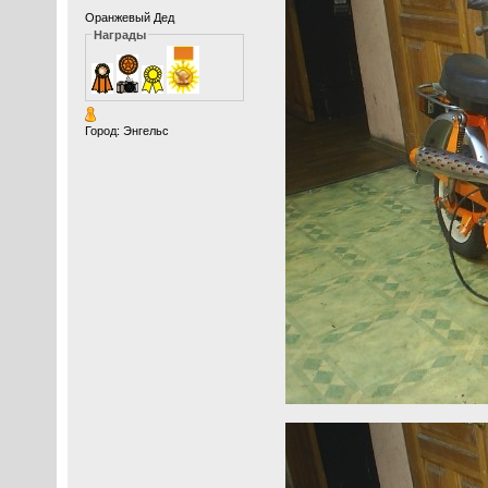
Оранжевый Дед
Награды
Город: Энгельс