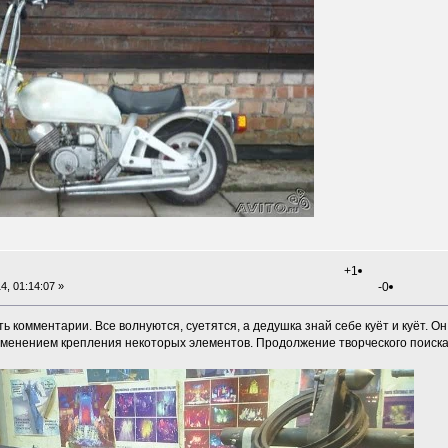
+1
4, 01:14:07 »
-0
 комментарии. Все волнуются, суетятся, а дедушка знай себе куёт и куёт. Он 
изменением крепления некоторых элементов. Продолжение творческого поиска