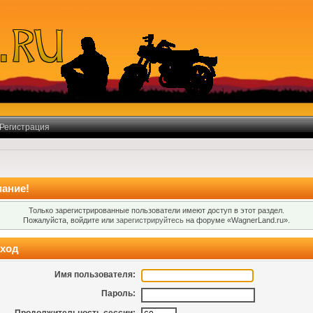
Регистрация
ание!
Только зарегистрированные пользователи имеют доступ в этот раздел.
Пожалуйста, войдите или
зарегистрируйтесь
на форуме «WagnerLand.ru».
ход
Имя пользователя:
Пароль: